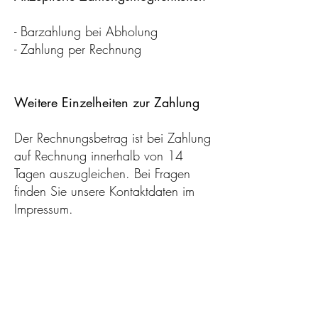
- Barzahlung bei Abholung
- Zahlung per Rechnung
Weitere Einzelheiten zur Zahlung
Der Rechnungsbetrag ist bei Zahlung
auf Rechnung innerhalb von 14
Tagen auszugleichen. Bei Fragen
finden Sie unsere Kontaktdaten im
Impressum.