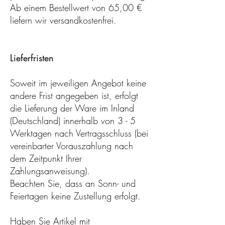
Ab einem Bestellwert von 65,00 €
liefern wir versandkostenfrei.
Lieferfristen
Soweit im jeweiligen Angebot keine
andere Frist angegeben ist, erfolgt
die Lieferung der Ware im Inland
(Deutschland) innerhalb von 3 - 5
Werktagen nach Vertragsschluss (bei
vereinbarter Vorauszahlung nach
dem Zeitpunkt Ihrer
Zahlungsanweisung).
Beachten Sie, dass an Sonn- und
Feiertagen keine Zustellung erfolgt.
Haben Sie Artikel mit