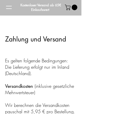
Kostenloser Versand ab 65€
Einkaufswert
Zahlung und Versand
Es gelten folgende Bedingungen:
Die Lieferung erfolgt nur im Inland
(Deutschland).
Versandkosten
(inklusive gesetzliche
Mehrwertsteuer)
Wir berechnen die Versandkosten
pauschal mit 5,95 € pro Bestellung.