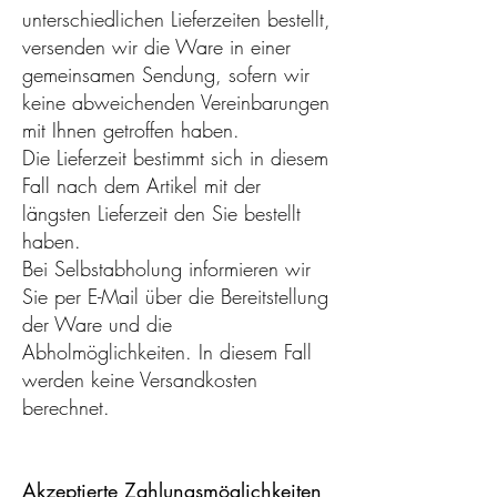
unterschiedlichen Lieferzeiten bestellt,
versenden wir die Ware in einer
gemeinsamen Sendung, sofern wir
keine abweichenden Vereinbarungen
mit Ihnen getroffen haben.
Die Lieferzeit bestimmt sich in diesem
Fall nach dem Artikel mit der
längsten Lieferzeit den Sie bestellt
haben.
Bei Selbstabholung informieren wir
Sie per E-Mail über die Bereitstellung
der Ware und die
Abholmöglichkeiten. In diesem Fall
werden keine Versandkosten
berechnet.
Akzeptierte Zahlungsmöglichkeiten