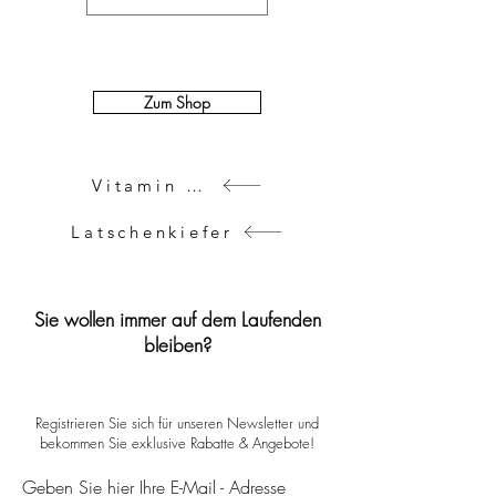
Zum Shop
Vitamin E, Edelweiss, Arnika
Latschenkiefer
Sie wollen immer auf dem Laufenden
bleiben?
Registrieren Sie sich für unseren Newsletter und
bekommen Sie exklusive Rabatte & Angebote!
Geben Sie hier Ihre E-Mail - Adresse