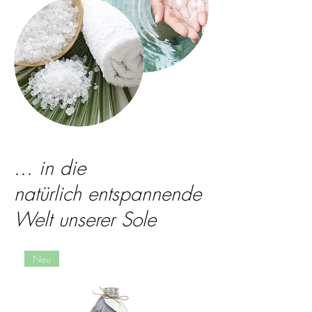
... in die
natürlich entspannende
Welt unserer Sole
Neu