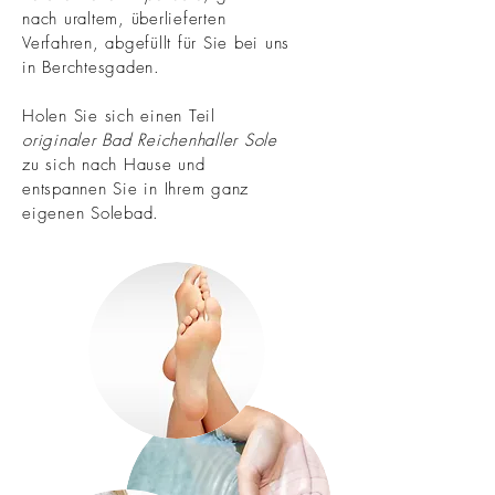
nach uraltem, überlieferten
Verfahren, abgefüllt für Sie bei uns
in Berchtesgaden.
Holen Sie sich einen Teil
originaler Bad Reichenhaller Sole
zu sich nach Hause und
entspannen Sie in Ihrem ganz
eigenen Solebad.